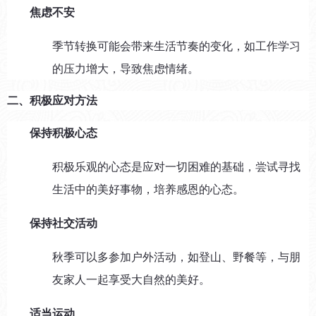
焦虑不安
季节转换可能会带来生活节奏的变化，如工作学习
的压力增大，导致焦虑情绪。
二、积极应对方法
保持积极心态
积极乐观的心态是应对一切困难的基础，尝试寻找
生活中的美好事物，培养感恩的心态。
保持社交活动
秋季可以多参加户外活动，如登山、野餐等，与朋
友家人一起享受大自然的美好。
适当运动