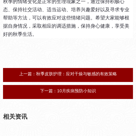
秋季的情绪变化是正常的生理现象之一，通过保持积极心
态、保持社交活动、适当运动、培养兴趣爱好以及寻求专业
帮助等方法，可以有效应对这些情绪问题。希望大家能够根
据自身情况，采取相应的调适措施，保持身心健康，享受美
好的秋季生活。
上一篇：
秋季皮肤护理：应对干燥与敏感的有效策略
下一篇：
10月疾病预防小知识
相关资讯