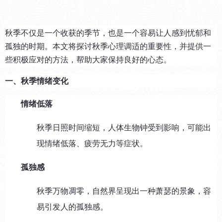
秋季不仅是一个收获的季节，也是一个容易让人感到忧郁和
孤独的时期。本文将探讨秋季心理调适的重要性，并提供一
些积极应对的方法，帮助大家保持良好的心态。
一、秋季情绪变化
情绪低落
秋季日照时间缩短，人体生物钟受到影响，可能出
现情绪低落、疲劳无力等症状。
孤独感
秋季万物凋零，自然界呈现出一种萧瑟的景象，容
易引发人的孤独感。