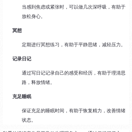
当感到焦虑或紧张时，可以做几次深呼吸，有助于
放松身心。
冥想
定期进行冥想练习，有助于平静思绪，减轻压力。
记录日记
通过写日记记录自己的感受和经历，有助于理清思
路，释放情绪。
充足睡眠
保证充足的睡眠时间，有助于恢复精力，改善情绪
状态。