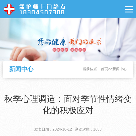
新闻中心
当前位置：
首页
>>
新闻中心
秋季心理调适：面对季节性情绪变
化的积极应对
发表日期：2024-10-12
浏览次数：1688