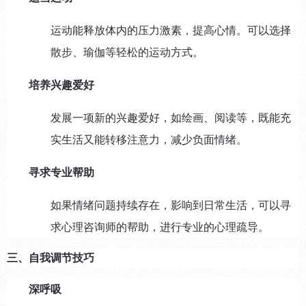
运动能释放体内的压力激素，提高心情。可以选择
散步、瑜伽等轻松的运动方式。
培养兴趣爱好
发展一项新的兴趣爱好，如绘画、阅读等，既能充
实生活又能转移注意力，减少负面情绪。
寻求专业帮助
如果情绪问题持续存在，影响到日常生活，可以寻
求心理咨询师的帮助，进行专业的心理疏导。
三、自我调节技巧
深呼吸