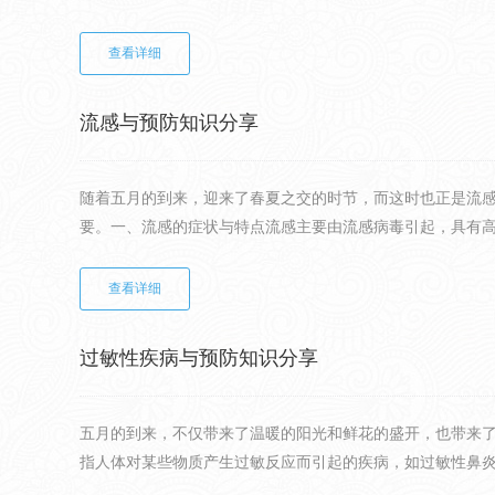
查看详细
流感与预防知识分享
随着五月的到来，迎来了春夏之交的时节，而这时也正是流
要。一、流感的症状与特点流感主要由流感病毒引起，具有高度
查看详细
过敏性疾病与预防知识分享
五月的到来，不仅带来了温暖的阳光和鲜花的盛开，也带来
指人体对某些物质产生过敏反应而引起的疾病，如过敏性鼻炎、