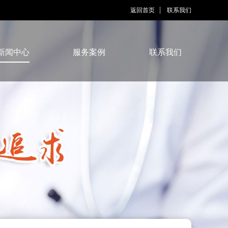
返回首页
联系我们
新闻中心
服务案例
联系我们