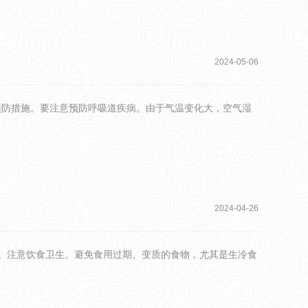
2024-05-06
预防措施。要注意预防呼吸道疾病。由于气温变化大，空气湿
2024-04-26
。注意饮食卫生。避免食用过期、变质的食物，尤其是生冷食