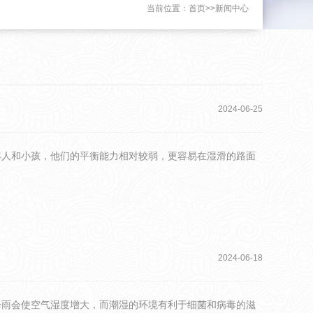
当前位置：
首页
>>
新闻中心
2024-06-25
年人和小孩，他们的平衡能力相对较弱，更容易在湿滑的路面
2024-06-18
降雨会使空气湿度增大，而潮湿的环境有利于细菌和病毒的滋