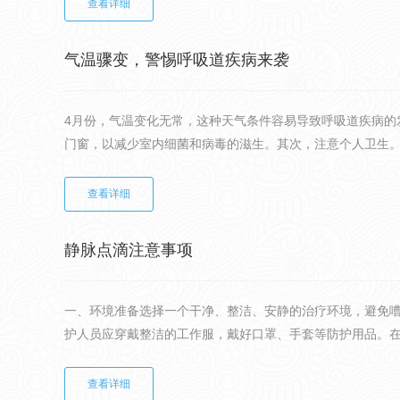
查看详细
气温骤变，警惕呼吸道疾病来袭
4月份，气温变化无常，这种天气条件容易导致呼吸道疾病
门窗，以减少室内细菌和病毒的滋生。其次，注意个人卫生。勤
查看详细
静脉点滴注意事项
一、环境准备选择一个干净、整洁、安静的治疗环境，避免
护人员应穿戴整洁的工作服，戴好口罩、手套等防护用品。在操
查看详细