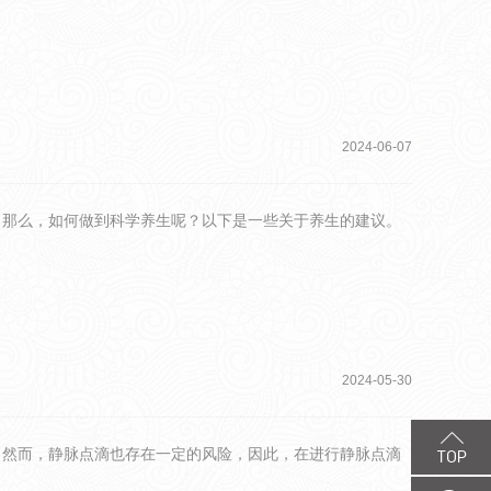
2024-06-07
。那么，如何做到科学养生呢？以下是一些关于养生的建议。
2024-05-30
。然而，静脉点滴也存在一定的风险，因此，在进行静脉点滴