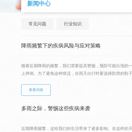
新闻中心
常见问题
行业知识
降雨频繁下的疾病风险与应对策略
随着近期降雨的频繁，我们需要提高警惕，预防可能出现的
上摔倒。为了避免这种情况，在雨天出行时要选择防滑的鞋子，
查看详细
多雨之际，警惕这些疾病来袭
近期降雨频繁，这给我们的生活带来了诸多影响。在这样的