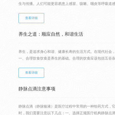
生与传播。人们可能更容易患上感冒、咳嗽、咽炎等呼吸道感染
查看详细
养生之道：顺应自然，和谐生活
养生，是追求身心和谐、健康长寿的生活方式。在现代社会
一、合理饮食饮食是养生的基础。合理的饮食应该包括五谷杂粮
查看详细
静脉点滴注意事项
静脉点滴（静脉输液）是医疗过程中常用的一种给药方式，
时，我们需要注意以下几点：一、选择正规医疗机构静脉点滴需