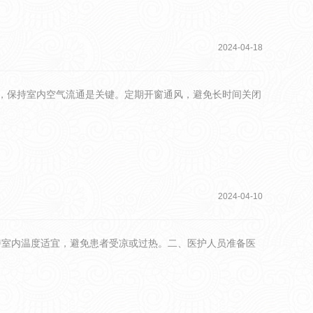
2024-04-18
，保持室内空气流通是关键。定期开窗通风，避免长时间关闭
2024-04-10
持室内温度适宜，避免患者受凉或过热。二、医护人员准备医