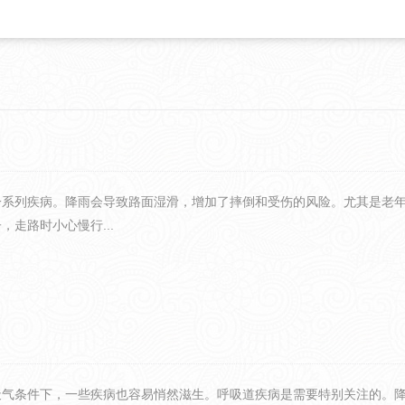
一系列疾病。降雨会导致路面湿滑，增加了摔倒和受伤的风险。尤其是老
走路时小心慢行...
天气条件下，一些疾病也容易悄然滋生。呼吸道疾病是需要特别关注的。