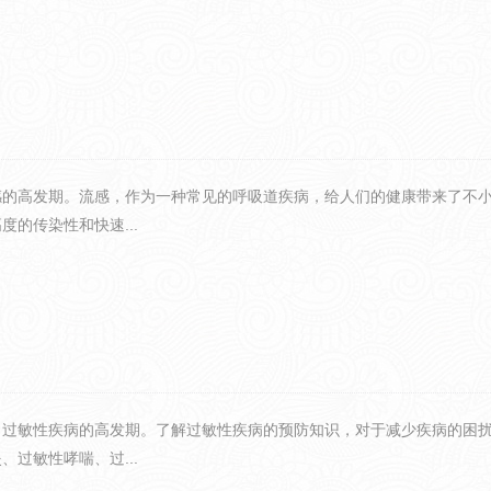
感的高发期。流感，作为一种常见的呼吸道疾病，给人们的健康带来了不
的传染性和快速...
了过敏性疾病的高发期。了解过敏性疾病的预防知识，对于减少疾病的困
过敏性哮喘、过...