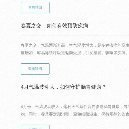
查看详细
春夏之交，如何有效预防疾病
春夏之交，气温逐渐升高，空气湿度增大，是多种疾病的高
度增加，容易导致呼吸道黏膜受损，引发感冒、咳嗽等疾病。因
查看详细
4月气温波动大，如何守护肠胃健康？
4月份，气温波动较大，这种天气条件容易影响肠胃健康，
物。同时，餐具要定期消毒，避免细菌滋生。保持规律的饮食习