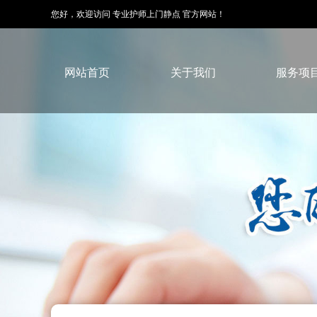
您好，欢迎访问 专业护师上门静点 官方网站！
网站首页
关于我们
服务项