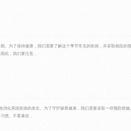
发期。为了保持健康，我们需要了解这个季节常见的疾病，并采取相应的
此，我们要注意...
导致消化系统疾病的发生。为了守护肠胃健康，我们需要采取一些预防措施
惯。不要暴饮...