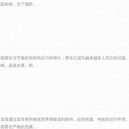
疾病。为了预防...
，随着生活节奏的加快和压力的增大，养生已成为越来越多人关注的话题
、蔬菜水果、肉...
它直接通过血管将药物或营养液输送到体内，起到快速、有效的治疗作用
要在严格的无菌...