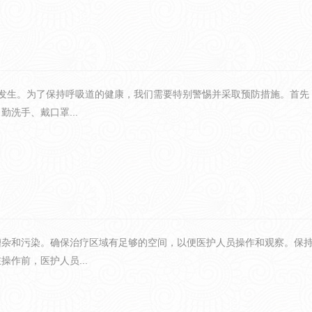
的发生。为了保持呼吸道的健康，我们需要特别警惕并采取预防措施。首先
洗手、戴口罩...
嘈杂和污染。确保治疗区域有足够的空间，以便医护人员操作和观察。保
作前，医护人员...