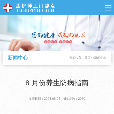
新闻中心
当前位置：
首页
>>
新闻中心
8 月份养生防病指南
发表日期：2024-08-03
浏览次数：2050