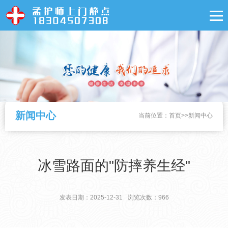
新闻中心
当前位置：
首页
>>
新闻中心
冰雪路面的"防摔养生经"
发表日期：2025-12-31
浏览次数：966