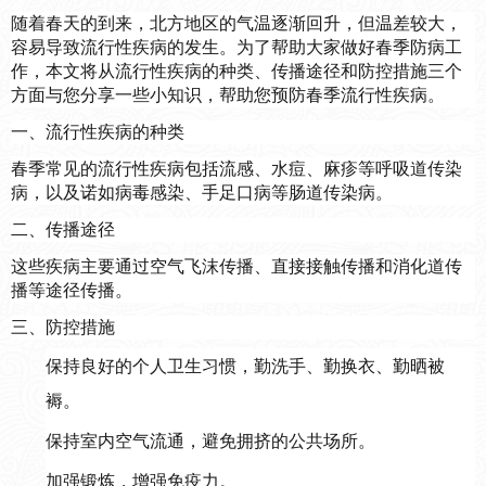
随着春天的到来，北方地区的气温逐渐回升，但温差较大，
容易导致流行性疾病的发生。为了帮助大家做好春季防病工
作，本文将从流行性疾病的种类、传播途径和防控措施三个
方面与您分享一些小知识，帮助您预防春季流行性疾病。
一、流行性疾病的种类
春季常见的流行性疾病包括流感、水痘、麻疹等呼吸道传染
病，以及诺如病毒感染、手足口病等肠道传染病。
二、传播途径
这些疾病主要通过空气飞沫传播、直接接触传播和消化道传
播等途径传播。
三、防控措施
保持良好的个人卫生习惯，勤洗手、勤换衣、勤晒被
褥。
保持室内空气流通，避免拥挤的公共场所。
加强锻炼，增强免疫力。