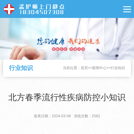
行业知识
当前位置：
首页
>>
新闻中心
>>
行业知识
北方春季流行性疾病防控小知识
发表日期：2024-03-06
浏览次数：2581