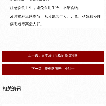
注意饮食卫生，避免食用生冷、不洁食物。
及时接种流感疫苗，尤其是老年人、儿童、孕妇和慢性
病患者等高危人群。
上一篇：
春季流行性疾病预防策略
下一篇：
春季防病养生小贴士
相关资讯