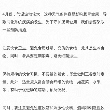
4月份，气温波动较大，这种天气条件容易影响肠胃健康，导
致消化系统疾病的发生。为了守护肠胃健康，我们需要采取
一些预防措施。
注意饮食卫生。避免食用过期、变质的食物，尤其是生冷食
物。同时，餐具要定期消毒，避免细菌滋生。
保持规律的饮食习惯。不要暴饮暴食，尽量做到三餐定时定
量。此外，适量摄入富含膳食纤维的食物，如蔬菜、水果
等，有助于促进肠道蠕动，预防便秘。
同时，要注意避免过度饮酒和刺激性饮料。酒精和刺激性饮