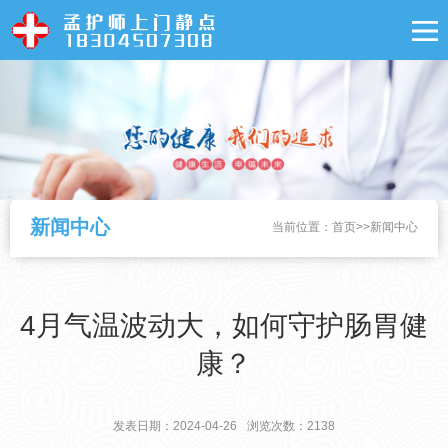
新闻中心
当前位置：
首页
>>
新闻中心
4月气温波动大，如何守护肠胃健
康？
发表日期：2024-04-26
浏览次数：2138