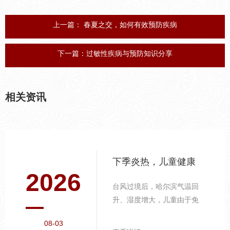
上一篇：
春夏之交，如何有效预防疾病
下一篇：
过敏性疾病与预防知识分享
相关资讯
下季炎热，儿童健康
2026
的重点防护
台风过境后，哈尔滨气温回
升、湿度增大，儿童由于免
疫系统尚未发育完善，更容
08-03
易受到环境变化的影响，需